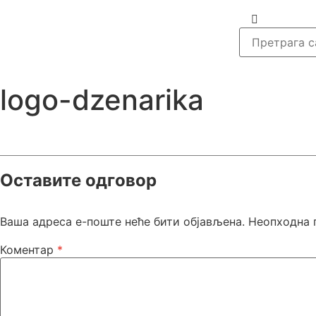
logo-dzenarika
Оставите одговор
Ваша адреса е-поште неће бити објављена.
Неопходна 
Коментар
*