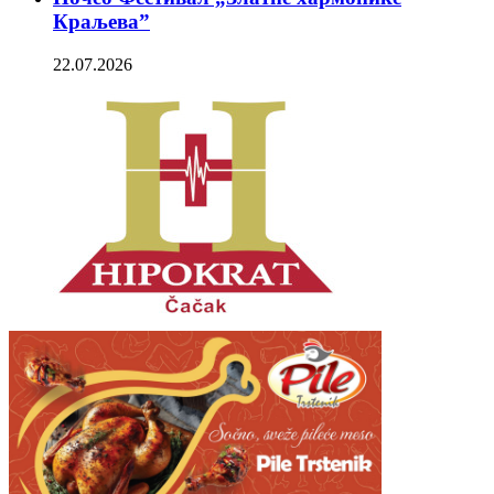
Краљева”
22.07.2026