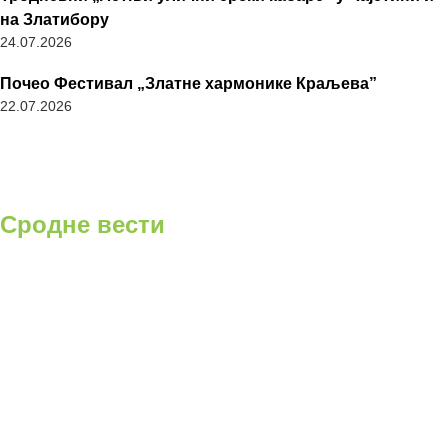
на Златибору
24.07.2026
Почео Фестивал „Златне хармонике Краљева”
22.07.2026
Сродне вести