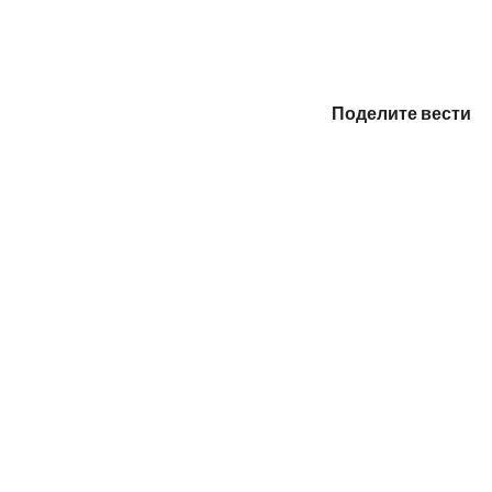
Поделите вести