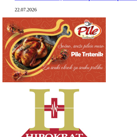
22.07.2026