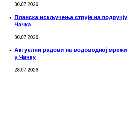
30.07.2026
Планска искључења струје на подручју
Чачка
30.07.2026
Актуелни радови на водоводној мрежи
у Чачку
28.07.2026