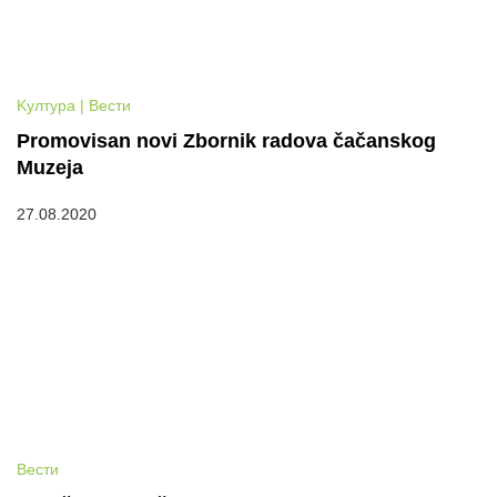
Kултура | Вести
Promovisan novi Zbornik radova čačanskog
Muzeja
27.08.2020
Вести