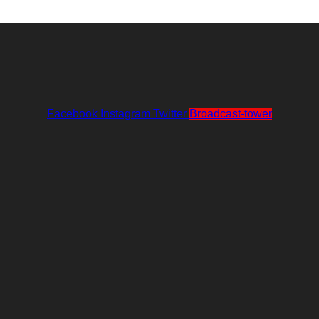
Facebook
Instagram
Twitter
Broadcast-tower