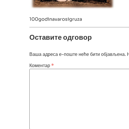
100godinavarosigruza
Оставите одговор
Ваша адреса е-поште неће бити објављена.
Коментар
*