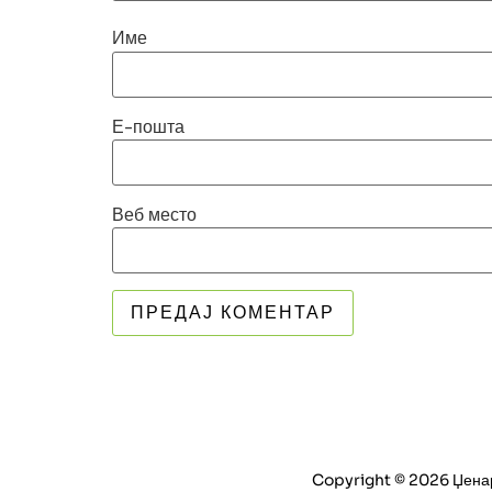
Име
Е-пошта
Веб место
Copyright © 2026 Џенари