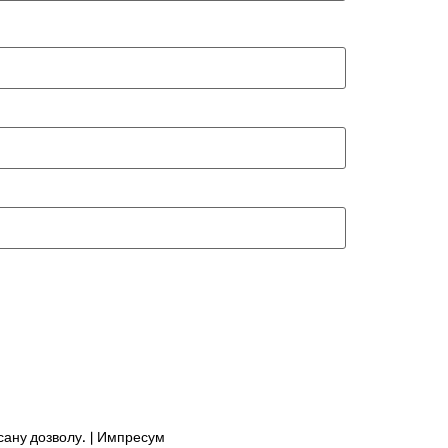
сану дозволу. | Импресум