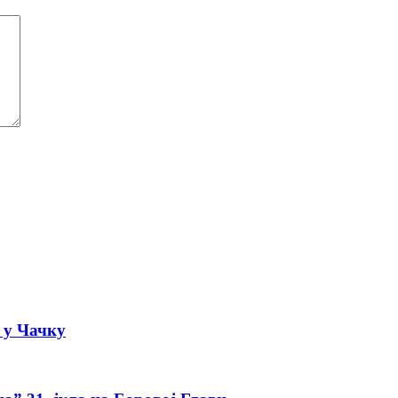
а у Чачку