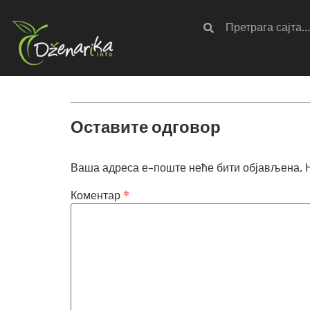
Оставите одговор
Ваша адреса е-поште неће бити објављена.
Коментар
*