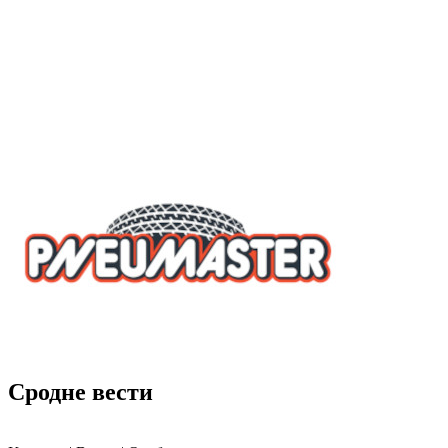
Сродне вести