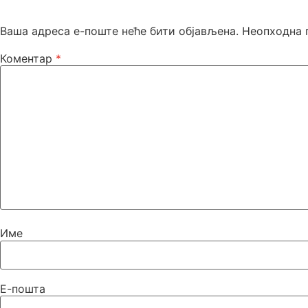
Ваша адреса е-поште неће бити објављена.
Неопходна 
Коментар
*
Име
Е-пошта