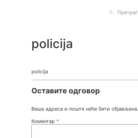
policija
policija
Оставите одговор
Ваша адреса е-поште неће бити објављена
Коментар
*