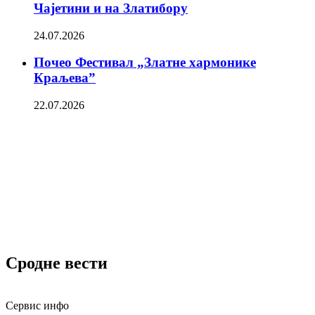
Чајетини и на Златибору
24.07.2026
Почео Фестивал „Златне хармонике
Краљева”
22.07.2026
Сродне вести
Сервис инфо