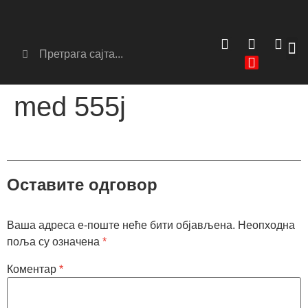
med 555j
Оставите одговор
Ваша адреса е-поште неће бити објављена.
Неопходна
поља су означена
*
Коментар
*