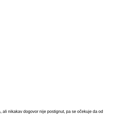
 ali nikakav dogovor nije postignut, pa se očekuje da od