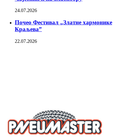
24.07.2026
Почео Фестивал „Златне хармонике
Краљева”
22.07.2026