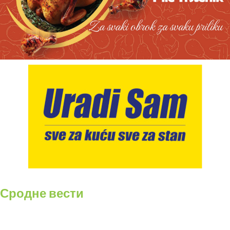
Сродне вести