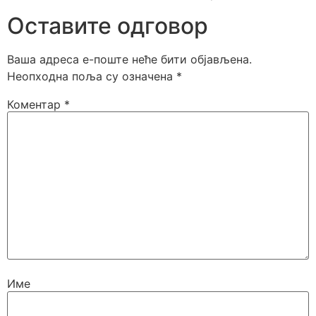
Оставите одговор
Ваша адреса е-поште неће бити објављена.
Неопходна поља су означена
*
Коментар
*
Име