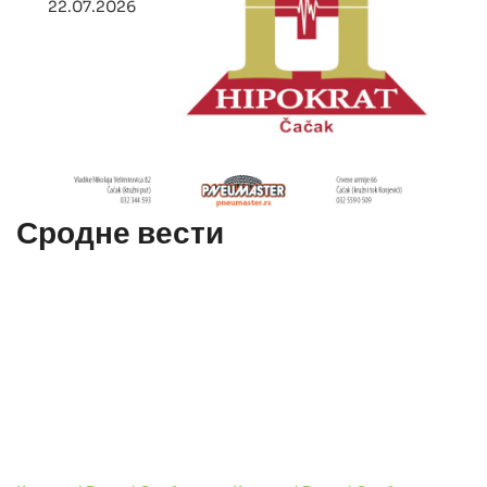
22.07.2026
Сродне вести