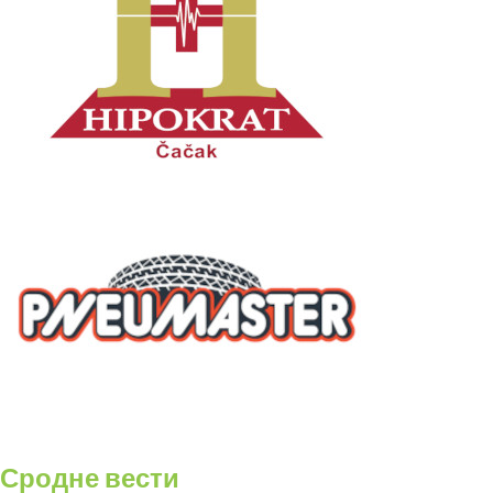
Сродне вести