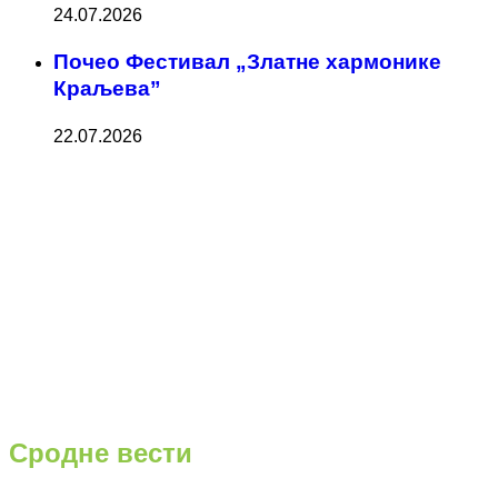
24.07.2026
Почео Фестивал „Златне хармонике
Краљева”
22.07.2026
Сродне вести