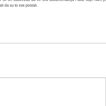
i da su to sve poslali.