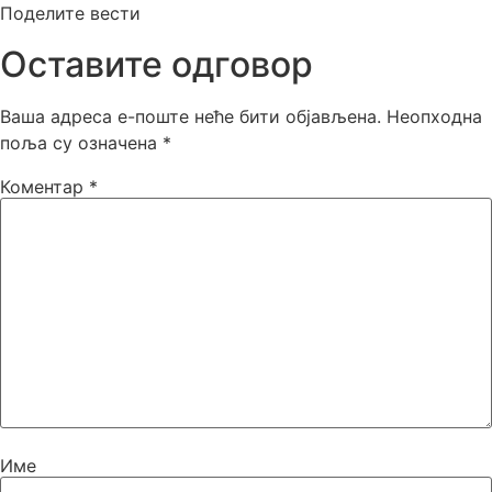
Поделите вести
Оставите одговор
Ваша адреса е-поште неће бити објављена.
Неопходна
поља су означена
*
Коментар
*
Име