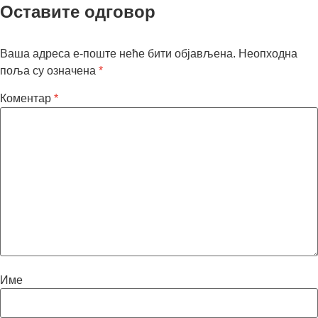
Оставите одговор
Ваша адреса е-поште неће бити објављена.
Неопходна
поља су означена
*
Коментар
*
Име