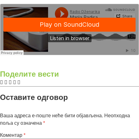
Поделите вести
Оставите одговор
Ваша адреса е-поште неће бити објављена.
Неопходна
поља су означена
*
Коментар
*