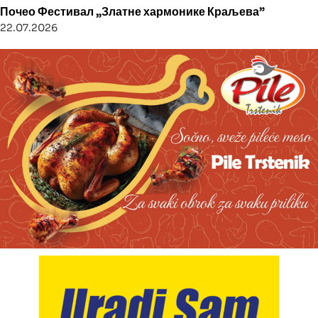
Почео Фестивал „Златне хармонике Краљева”
22.07.2026