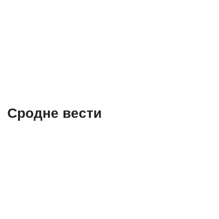
Сродне вести