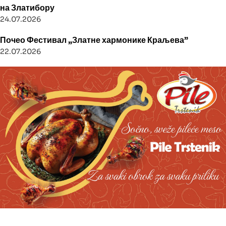
на Златибору
24.07.2026
Почео Фестивал „Златне хармонике Краљева”
22.07.2026