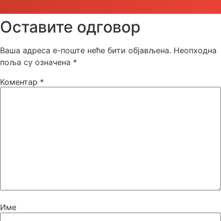
Оставите одговор
Ваша адреса е-поште неће бити објављена.
Неопходна
поља су означена
*
Коментар
*
Име